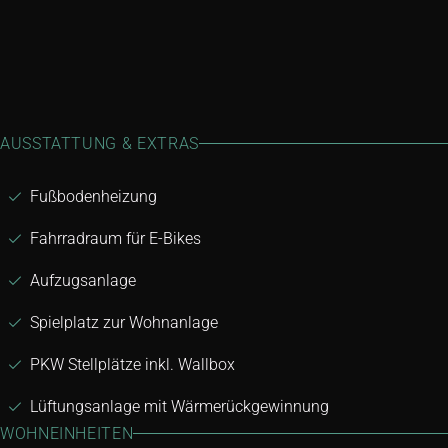
AUSSTATTUNG & EXTRAS
Fußbodenheizung
Fahrradraum für E-Bikes
Aufzugsanlage
Spielplatz zur Wohnanlage
PKW Stellplätze inkl. Wallbox
Lüftungsanlage mit Wärmerückgewinnung
WOHNEINHEITEN