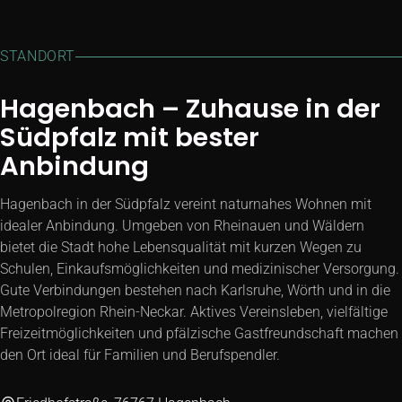
Böden, Fliesen und Oberflächen in geprüfter Qualität
STANDORT
Hagenbach – Zuhause in der
Südpfalz mit bester
Anbindung
Hagenbach in der Südpfalz vereint naturnahes Wohnen mit
idealer Anbindung. Umgeben von Rheinauen und Wäldern
bietet die Stadt hohe Lebensqualität mit kurzen Wegen zu
Schulen, Einkaufsmöglichkeiten und medizinischer Versorgung.
Gute Verbindungen bestehen nach Karlsruhe, Wörth und in die
Metropolregion Rhein-Neckar. Aktives Vereinsleben, vielfältige
Freizeitmöglichkeiten und pfälzische Gastfreundschaft machen
den Ort ideal für Familien und Berufspendler.